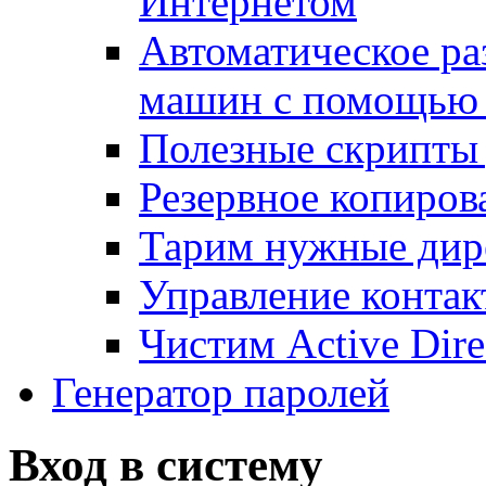
Интернетом
Автоматическое ра
машин с помощью
Полезные скрипты 
Резервное копиров
Тарим нужные дире
Управление контак
Чистим Active Dire
Генератор паролей
Вход в систему