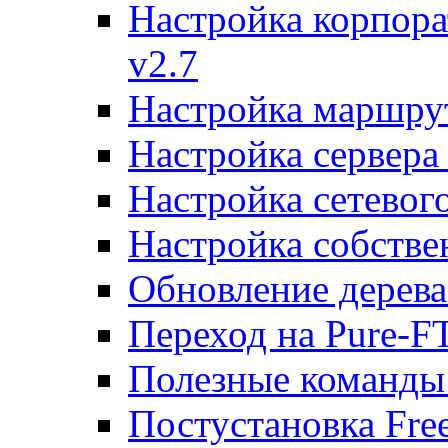
Настройка корпора
v2.7
Настройка маршру
Настройка сервера
Настройка сетевог
Настройка собств
Обновление дерева
Переход на Pure-F
Полезные команды
Постустановка Fre