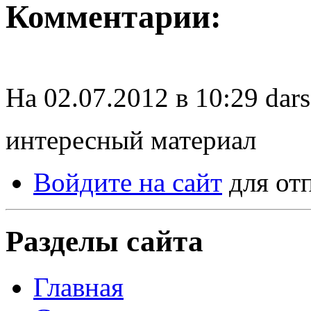
Комментарии:
На 02.07.2012 в 10:29 dar
интересный материал
Войдите на сайт
для от
Разделы сайта
Главная