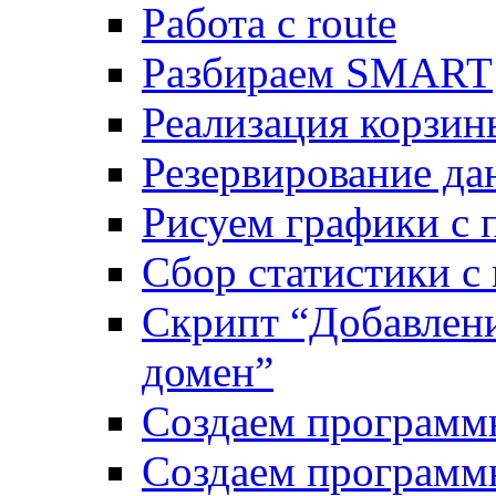
Работа с route
Разбираем SMART
Реализация корзи
Резервирование да
Рисуем графики с 
Сбор статистики с
Скрипт “Добавлени
домен”
Создаем программ
Создаем программ