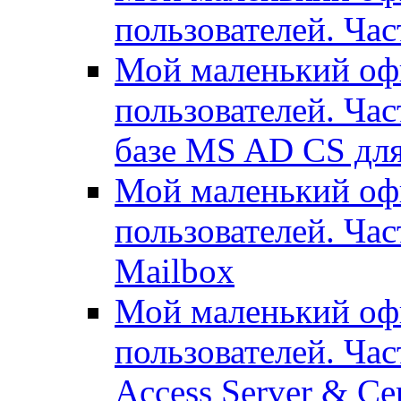
пользователей. Час
Мой маленький офи
пользователей. Час
базе MS AD CS для
Мой маленький офи
пользователей. Ча
Mailbox
Мой маленький офи
пользователей. Час
Access Server & Cer