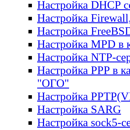
Настройка DHCP с
Настройка Firewal
Настройка FreeBSD
Настройка MPD в к
Настройка NTP-сер
Настройка PPP в к
"ОГО"
Настройка PPTP(V
Настройка SARG
Настройка sock5-с