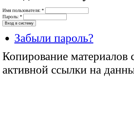
Имя пользователя:
*
Пароль:
*
Забыли пароль?
Копирование материалов с
активной ссылки на данны