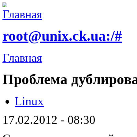
root@unix.ck.ua:/#
Главная
Проблема дублирова
Linux
17.02.2012 - 08:30