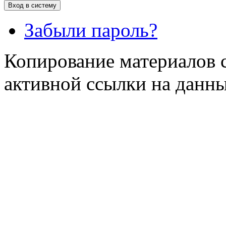
Забыли пароль?
Копирование материалов с
активной ссылки на данны