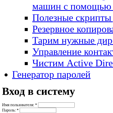
машин с помощью
Полезные скрипты 
Резервное копиров
Тарим нужные дире
Управление контак
Чистим Active Dire
Генератор паролей
Вход в систему
Имя пользователя:
*
Пароль:
*