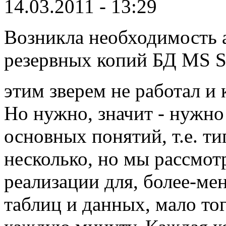
14.03.2011 - 13:29
Возникла необходимость 
резервных копий БД MS S
этим зверем не работал и
Но нужно, значит - нужно
основных понятий, т.е. ти
несколько, но мы рассмот
реализации для, более-мен
таблиц и данных, мало тог