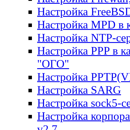
Настройка FreeBSD
Настройка MPD в к
Настройка NTP-сер
Настройка PPP в к
"ОГО"
Настройка PPTP(V
Настройка SARG
Настройка sock5-с
Настройка корпора
v2.7