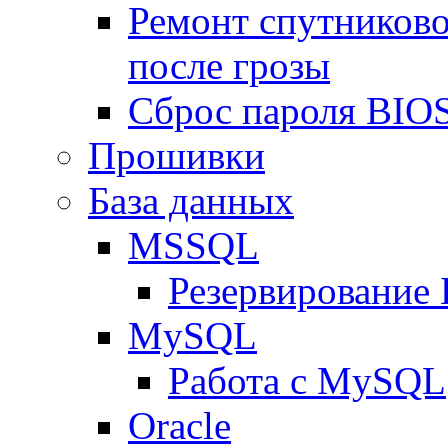
Ремонт спутниково
после грозы
Сброс пароля BIOS
Прошивки
База данных
MSSQL
Резервирование
MySQL
Работа с MySQL
Oracle