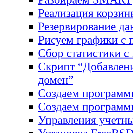
Реализация корзи
Резервирование да
Рисуем графики с 
Сбор статистики с
Скрипт “Добавлени
домен”
Создаем программ
Создаем программ
Управления учетн