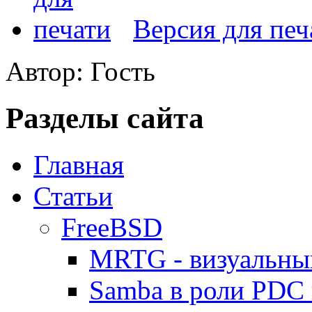
Версия для печ
Автор: Гость
Разделы сайта
Главная
Статьи
FreeBSD
MRTG - визуальны
Samba в роли PDC 