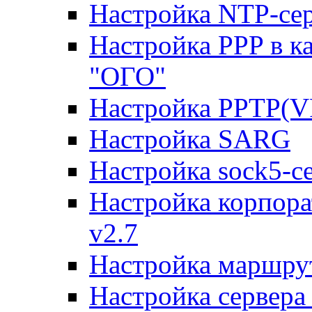
Настройка NTP-сер
Настройка PPP в к
"ОГО"
Настройка PPTP(V
Настройка SARG
Настройка sock5-с
Настройка корпора
v2.7
Настройка маршру
Настройка сервера