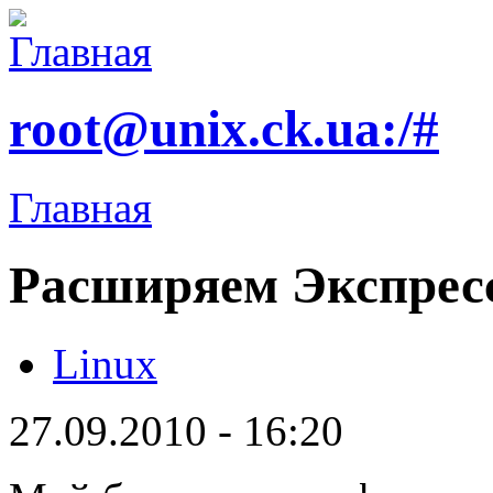
root@unix.ck.ua:/#
Главная
Расширяем Экспресс
Linux
27.09.2010 - 16:20