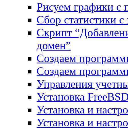
Рисуем графики с 
Сбор статистики с
Скрипт “Добавлени
домен”
Создаем программ
Создаем программ
Управления учетн
Установка FreeBSD
Установка и настро
Установка и настр