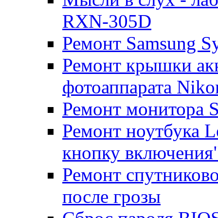
RXN-305D
Ремонт Samsung S
Ремонт крышки ак
фотоаппарата Niko
Ремонт монитора 
Ремонт ноутбука Le
кнопку включения
Ремонт спутниково
после грозы