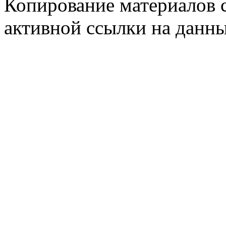
Копирование материалов с
активной ссылки на данны