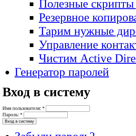
Полезные скрипты 
Резервное копиров
Тарим нужные дире
Управление контак
Чистим Active Dire
Генератор паролей
Вход в систему
Имя пользователя:
*
Пароль:
*