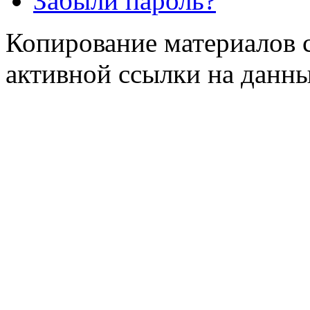
Забыли пароль?
Копирование материалов с
активной ссылки на данны