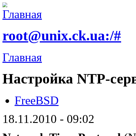
root@unix.ck.ua:/#
Главная
Настройка NTP-серв
FreeBSD
18.11.2010 - 09:02