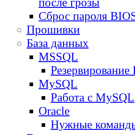
после грозы
Сброс пароля BIOS
Прошивки
База данных
MSSQL
Резервирование
MySQL
Работа с MySQL
Oracle
Нужные команды