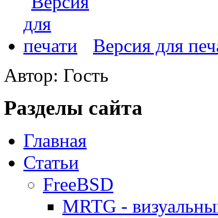
Версия для печ
Автор: Гость
Разделы сайта
Главная
Статьи
FreeBSD
MRTG - визуальны