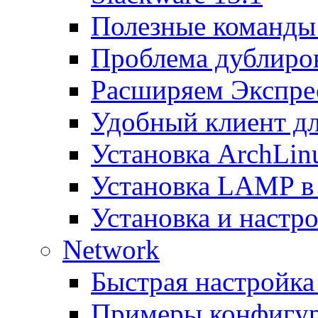
Полезные команды 
Проблема дублиров
Расширяем Экспрес
Удобный клиент дл
Установка ArchLin
Установка LAMP в
Установка и настрой
Network
Быстрая настройка
Примеры конфигура