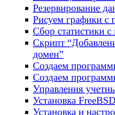
Резервирование да
Рисуем графики с 
Сбор статистики с
Скрипт “Добавлени
домен”
Создаем программ
Создаем программ
Управления учетн
Установка FreeBSD
Установка и настро