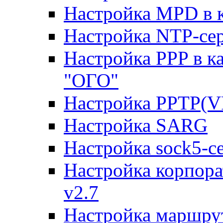
Настройка MPD в к
Настройка NTP-сер
Настройка PPP в к
"ОГО"
Настройка PPTP(V
Настройка SARG
Настройка sock5-с
Настройка корпора
v2.7
Настройка маршру