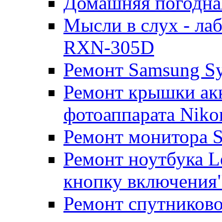
Домашняя погодна
Мысли в слух - л
RXN-305D
Ремонт Samsung S
Ремонт крышки ак
фотоаппарата Niko
Ремонт монитора 
Ремонт ноутбука Le
кнопку включения
Ремонт спутниково