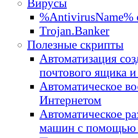
Вирусы
%AntivirusName% 
Trojan.Banker
Полезные скрипты
Автоматизация соз
почтового ящика и
Автоматическое во
Интернетом
Автоматическое ра
машин с помощью