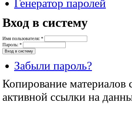
Генератор паролей
Вход в систему
Имя пользователя:
*
Пароль:
*
Забыли пароль?
Копирование материалов с
активной ссылки на данны