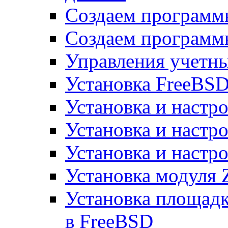
Создаем программ
Создаем программ
Управления учетн
Установка FreeBSD
Установка и настро
Установка и настр
Установка и настро
Установка модуля 
Установка площад
в FreeBSD