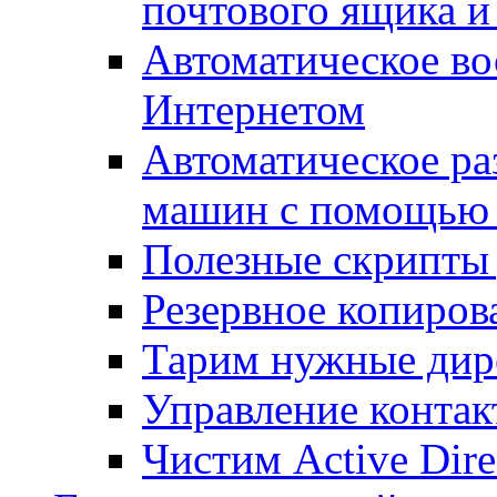
почтового ящика и
Автоматическое во
Интернетом
Автоматическое ра
машин с помощью
Полезные скрипты 
Резервное копиров
Тарим нужные дире
Управление контак
Чистим Active Dire