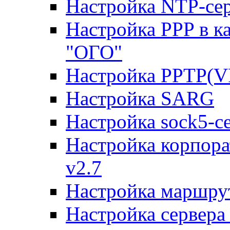
Настройка NTP-сер
Настройка PPP в к
"ОГО"
Настройка PPTP(V
Настройка SARG
Настройка sock5-с
Настройка корпора
v2.7
Настройка маршру
Настройка сервера