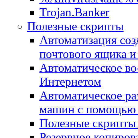
Trojan.Banker
Полезные скрипты
Автоматизация соз
почтового ящика и
Автоматическое во
Интернетом
Автоматическое ра
машин с помощью
Полезные скрипты 
Резервное копиров