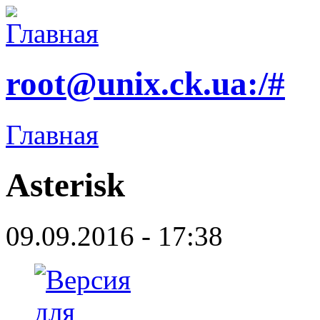
root@unix.ck.ua:/#
Главная
Asterisk
09.09.2016 - 17:38