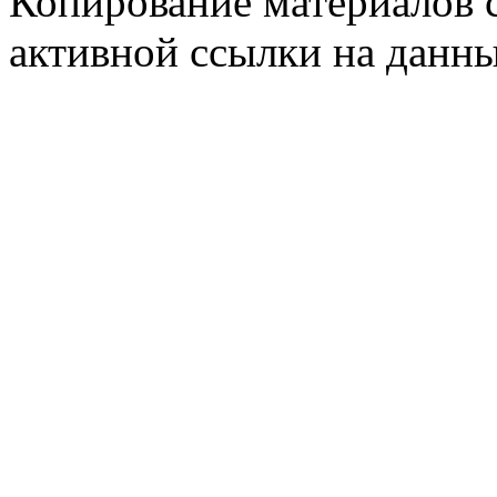
Копирование материалов с
активной ссылки на данны