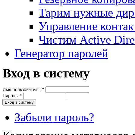
Тарим нужные дире
Управление контак
Чистим Active Dire
Генератор паролей
Вход в систему
Имя пользователя:
*
Пароль:
*
Забыли пароль?