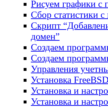
Рисуем графики с 
Сбор статистики с
Скрипт “Добавлени
домен”
Создаем программ
Создаем программ
Управления учетн
Установка FreeBSD
Установка и настро
Установка и настр