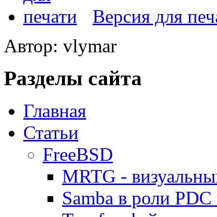
Версия для печ
Автор: vlymar
Разделы сайта
Главная
Статьи
FreeBSD
MRTG - визуальны
Samba в роли PDC 