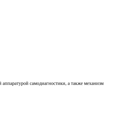
ной аппаратурой самодиагностики, а также механизм