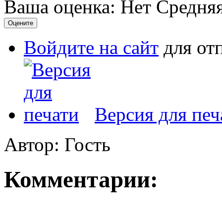
Ваша оценка:
Нет
Средня
Войдите на сайт
для от
Версия для печ
Автор: Гость
Комментарии: