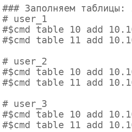
### Заполняем таблицы: 
# user_1
#$cmd table 10 add 10.1
#$cmd table 11 add 10.1
# user_2
#$cmd table 10 add 10.1
#$cmd table 11 add 10.1
# user_3
#$cmd table 10 add 10.1
#$cmd table 11 add 10.1