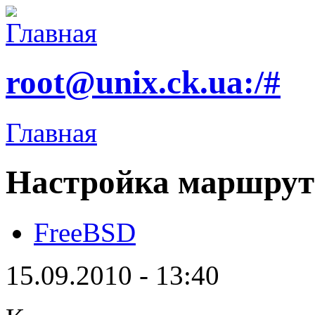
root@unix.ck.ua:/#
Главная
Настройка маршрут
FreeBSD
15.09.2010 - 13:40