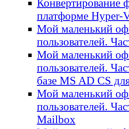
Конвертирование ф
платформе Hyper-
Мой маленький офи
пользователей. Час
Мой маленький офи
пользователей. Час
базе MS AD CS для
Мой маленький офи
пользователей. Ча
Mailbox