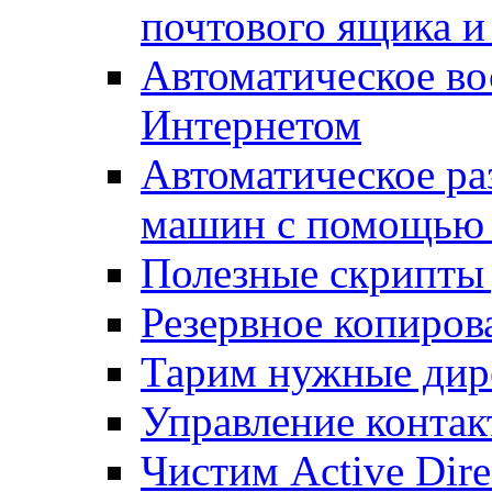
почтового ящика и
Автоматическое во
Интернетом
Автоматическое ра
машин с помощью
Полезные скрипты 
Резервное копиров
Тарим нужные дире
Управление контак
Чистим Active Dire