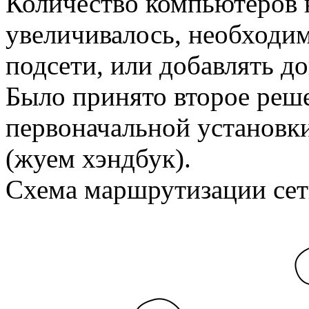
Количество компьютеров 
увеличивалось, необходи
подсети, или добавлять д
Было принято второе реше
первоначальной установк
(жуем хэндбук).
Схема маршрутизации сет