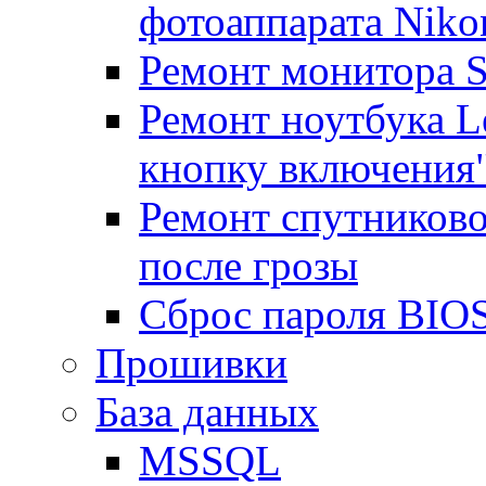
фотоаппарата Niko
Ремонт монитора 
Ремонт ноутбука Le
кнопку включения
Ремонт спутниково
после грозы
Сброс пароля BIOS
Прошивки
База данных
MSSQL