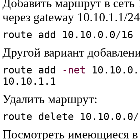
Добавить маршрут в сеть 1
через gateway 10.10.1.1/24
route add 10.10.0.0
/
16
1
Другой вариант добавлени
route add
-net
10.10.0
10.10.1.1
Удалить маршрут:
route delete 10.10.0.0
/
Посмотреть имеющиеся в