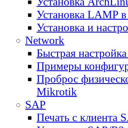
Установка ArchLin
Установка LAMP в
Установка и настрой
Network
Быстрая настройка
Примеры конфигура
Проброс физическо
Mikrotik
SAP
Печать с клиента 