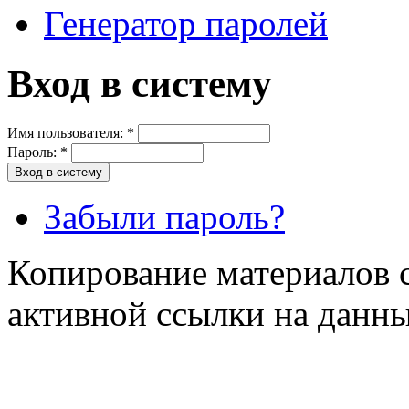
Генератор паролей
Вход в систему
Имя пользователя:
*
Пароль:
*
Забыли пароль?
Копирование материалов с
активной ссылки на данны