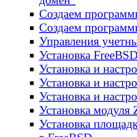
Создаем программ
Создаем программ
Управления учетн
Установка FreeBSD
Установка и настро
Установка и настр
Установка и настро
Установка модуля 
Установка площад