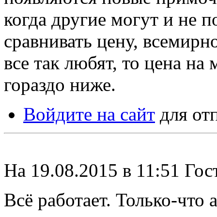
когда другие могут и не п
сравнивать цену, всемирн
все так любят, то цена н
гораздо ниже.
Войдите на сайт
для от
На 19.08.2015 в 11:51 Гос
Всё работает. Только-что 