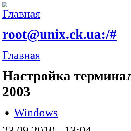
root@unix.ck.ua:/#
Главная
Настройка терминал
2003
Windows
23.09.2010 - 13:04