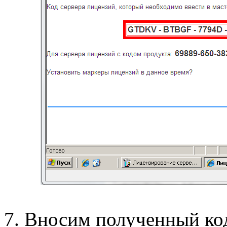
7. Вносим полученный код