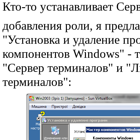
Кто-то устанавливает Сер
добавления роли, я предл
"Установка и удаление пр
компонентов Windows" - 
"Сервер терминалов" и "Л
терминалов":