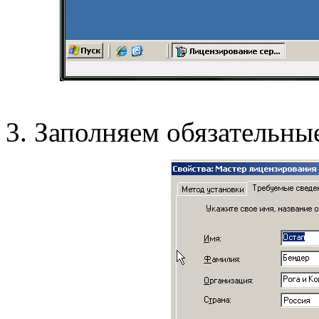
3. Заполняем обязательные 