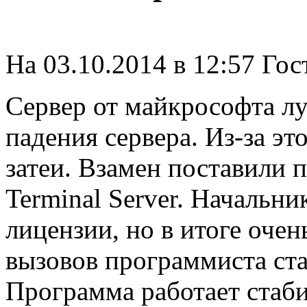
На 03.10.2014 в 12:57 Гос
Сервер от майкрософта л
падения сервера. Из-за это
затеи. Взамен поставили 
Terminal Server. Начальни
лицензии, но в итоге очен
вызовов программиста ст
Программа работает стаби