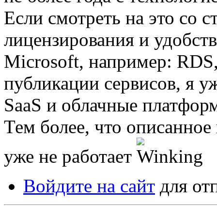
Если смотреть на это со с
лицензирования и удобств
Microsoft, например: RDS
публикации сервисов, я у
SaaS и облачные платфор
Тем более, что описанное 
уже не работает
Войдите на сайт
для от