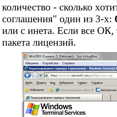
количество - сколько хот
соглашения" один из 3-х:
или с инета. Если все ОК
пакета лицензий.