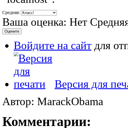
Средняя:
Ваша оценка:
Нет
Средня
Войдите на сайт
для от
Версия для печ
Автор: MarackObama
Комментарии: