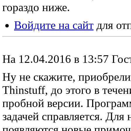
гораздо ниже.
Войдите на сайт
для от
На 12.04.2016 в 13:57 Гос
Ну не скажите, приобрели
Thinstuff, до этого в тече
пробной версии. Программ
задачей справляется. Для 
появляются новые примочк