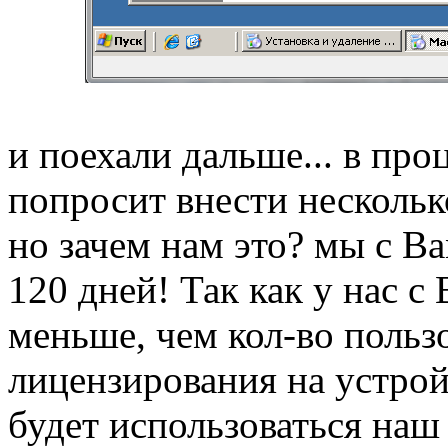
и поехали дальше... в про
попросит внести нескольк
но зачем нам это? мы с В
120 дней! Так как у нас с
меньше, чем кол-во польз
лицензирования на устрой
будет использоваться наш