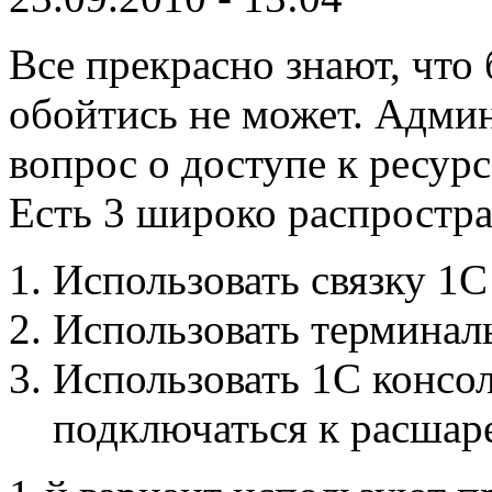
Все прекрасно знают, что 
обойтись не может. Адми
вопрос о доступе к ресур
Есть 3 широко распростр
Использовать связку 
Использовать терминал
Использовать 1С консол
подключаться к расшар