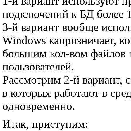
1-й вариант используют 
подключений к БД более 1
3-й вариант вообще исполь
Windows капризничает, ко
большим кол-вом файлов п
пользователей.
Рассмотрим 2-й вариант, 
в которых работают в сре
одновременно.
Итак, приступим: