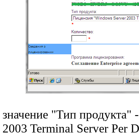
значение "Тип продукта" 
2003 Terminal Server Per D