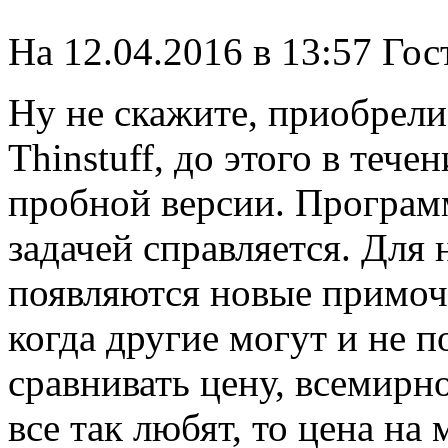
На 12.04.2016 в 13:57 Гос
Ну не скажите, приобрели
Thinstuff, до этого в тече
пробной версии. Программ
задачей справляется. Для 
появляются новые примочк
когда другие могут и не п
сравнивать цену, всемирн
все так любят, то цена н