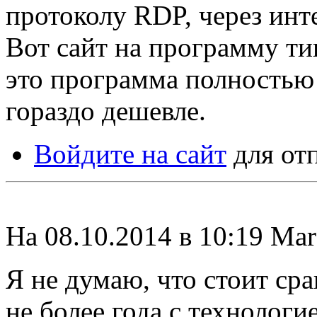
протоколу RDP, через инте
Вот сайт на программу т
это программа полностью
гораздо дешевле.
Войдите на сайт
для от
На 08.10.2014 в 10:19 Ma
Я не думаю, что стоит ср
не более года с технологи