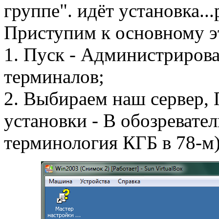
группе". идёт установка...р
Приступим к основному э
1. Пуск - Администрирова
терминалов;
2. Выбираем наш сервер,
установки - В обозревател
терминология КГБ в 78-м)