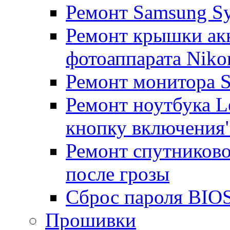
Ремонт Samsung S
Ремонт крышки ак
фотоаппарата Niko
Ремонт монитора 
Ремонт ноутбука Le
кнопку включения
Ремонт спутниково
после грозы
Сброс пароля BIOS
Прошивки