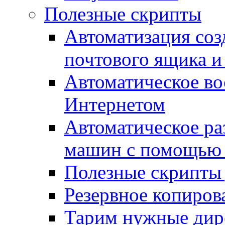
Полезные скрипты
Автоматизация соз
почтового ящика и
Автоматическое во
Интернетом
Автоматическое ра
машин с помощью
Полезные скрипты 
Резервное копиров
Тарим нужные дире