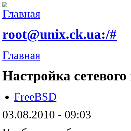
root@unix.ck.ua:/#
Главная
Настройка сетевого
FreeBSD
03.08.2010 - 09:03