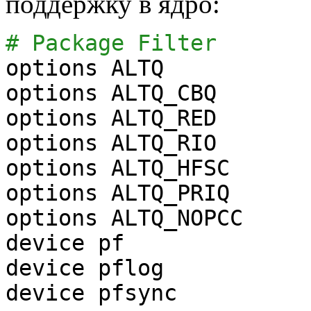
поддержку в ядро:
# Package Filter
options ALTQ
options ALTQ_CBQ
options ALTQ_RED
options ALTQ_RIO
options ALTQ_HFSC
options ALTQ_PRIQ
options ALTQ_NOPCC
device pf
device pflog
device pfsync