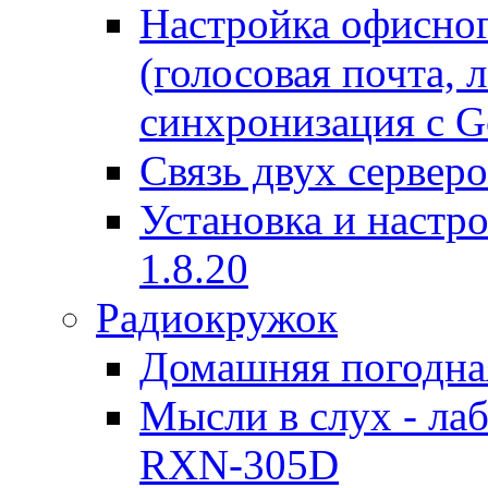
Настройка офисног
(голосовая почта, 
синхронизация с G
Связь двух серверо
Установка и настро
1.8.20
Радиокружок
Домашняя погодна
Мысли в слух - л
RXN-305D