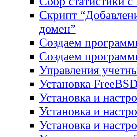
Сбор статистики с
Скрипт “Добавлени
домен”
Создаем программ
Создаем программ
Управления учетн
Установка FreeBSD
Установка и настро
Установка и настр
Установка и настро