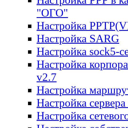
"ОГО"
Настройка PPTP(V
Настройка SARG
Настройка sock5-с
Настройка корпора
v2.7
Настройка маршру
Настройка сервера
Настройка сетевог