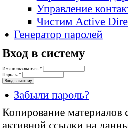
Управление контак
Чистим Active Dire
Генератор паролей
Вход в систему
Имя пользователя:
*
Пароль:
*
Забыли пароль?
Копирование материалов с
активной ссылки на данны