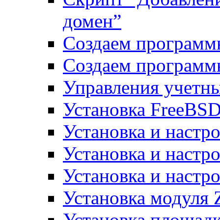
домен”
Создаем программ
Создаем программ
Управления учетн
Установка FreeBSD
Установка и настро
Установка и настр
Установка и настро
Установка модуля 
Установка площад