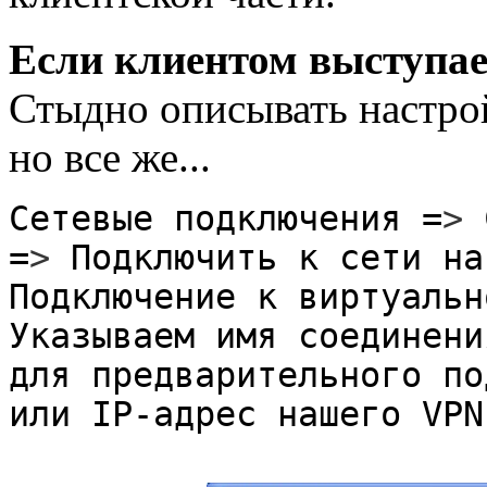
Если клиентом выступа
Стыдно описывать настро
но все же...
Сетевые подключения =
>
С
=
>
Подключить к сети на
Подключение к виртуальн
Указываем имя соединени
для предварительного по
или IP-адрес нашего VPN