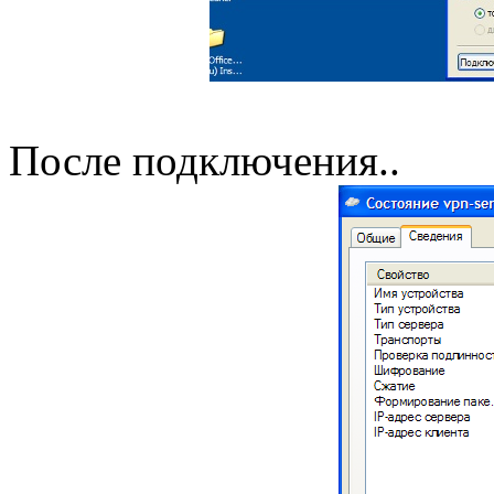
После подключения..