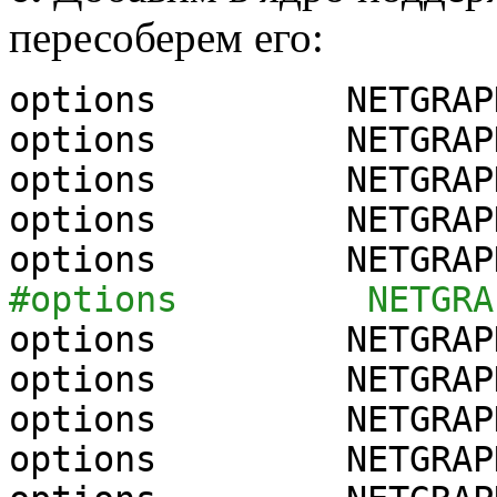
пересоберем его:
options NETGRAP
options NETGRAPH
options NETGRAPH_
options NETGRAPH
options NETGRAPH_M
#options NETGRAPH_
options NETGRAPH
options NETGRAPH
options NETGRAPH_
options NETGRAPH