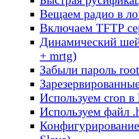
Вещаем радио в ло
Включаем TFTP се
Динамический шей
+ mrtg)
Забыли пароль root
Зарезервированные 
Используем cron в
Используем файл .h
Конфигурирование