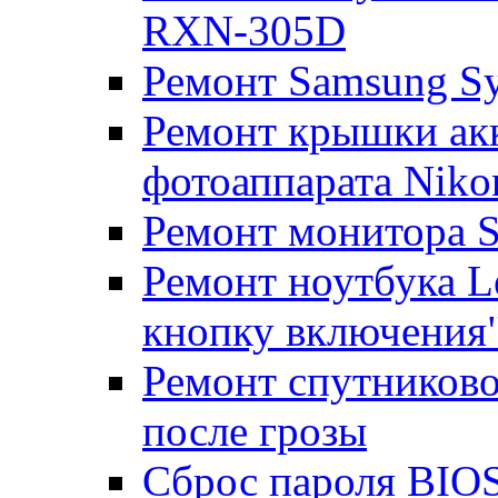
RXN-305D
Ремонт Samsung S
Ремонт крышки ак
фотоаппарата Niko
Ремонт монитора 
Ремонт ноутбука Le
кнопку включения
Ремонт спутниково
после грозы
Сброс пароля BIOS