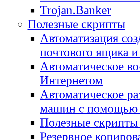
Trojan.Banker
Полезные скрипты
Автоматизация соз
почтового ящика и
Автоматическое во
Интернетом
Автоматическое ра
машин с помощью
Полезные скрипты 
Резервное копиров