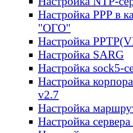
Настройка NTP-сер
Настройка PPP в к
"ОГО"
Настройка PPTP(V
Настройка SARG
Настройка sock5-с
Настройка корпора
v2.7
Настройка маршру
Настройка сервера