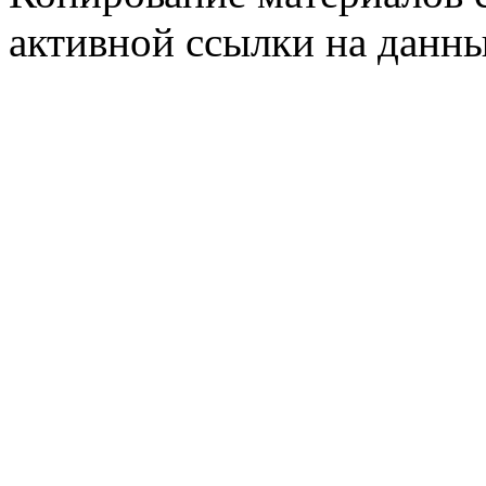
активной ссылки на данны