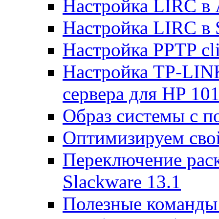
Настройка LIRC в 
Настройка LIRC в 
Настройка PPTP cli
Настройка TP-LINK
сервера для HP 10
Образ системы с п
Оптимизируем св
Переключение раск
Slackware 13.1
Полезные команды 