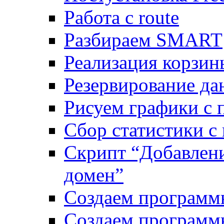
Работа с route
Разбираем SMART
Реализация корзи
Резервирование да
Рисуем графики с 
Сбор статистики с
Скрипт “Добавлени
домен”
Создаем программ
Создаем программ