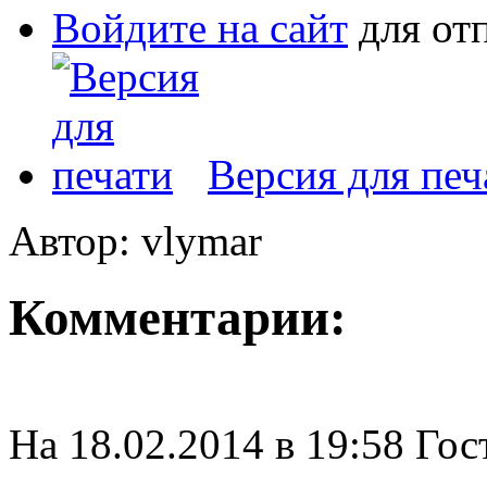
Войдите на сайт
для от
Версия для печ
Автор: vlymar
Комментарии:
На 18.02.2014 в 19:58 Гос