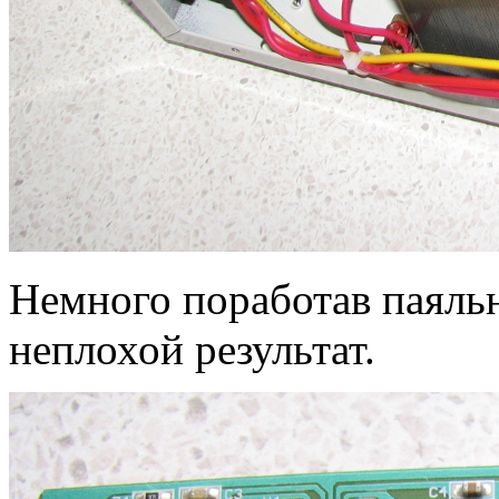
Немного поработав паяль
неплохой результат.