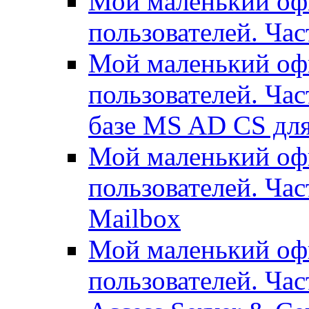
Мой маленький офи
пользователей. Час
Мой маленький офи
пользователей. Час
базе MS AD CS для
Мой маленький офи
пользователей. Ча
Mailbox
Мой маленький офи
пользователей. Час