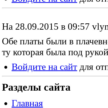
На 28.09.2015 в 09:57 vly
Обе платы были в плачев
ту которая была под рукой
Войдите на сайт
для от
Разделы сайта
Главная