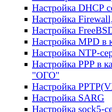
Настройка DHCP с
Настройка Firewal
Настройка FreeBSD
Настройка MPD в к
Настройка NTP-сер
Настройка PPP в к
"ОГО"
Настройка PPTP(V
Настройка SARG
Настройка sock5-с