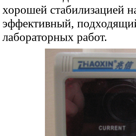
хорошей стабилизацией на
эффективный, подходящий
лабораторных работ.