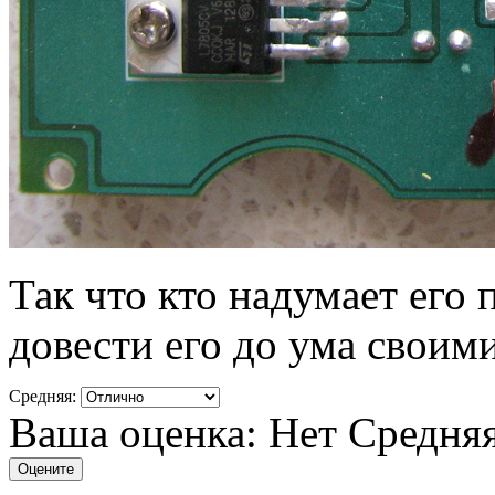
Так что кто надумает его 
довести его до ума своим
Средняя:
Ваша оценка:
Нет
Средня