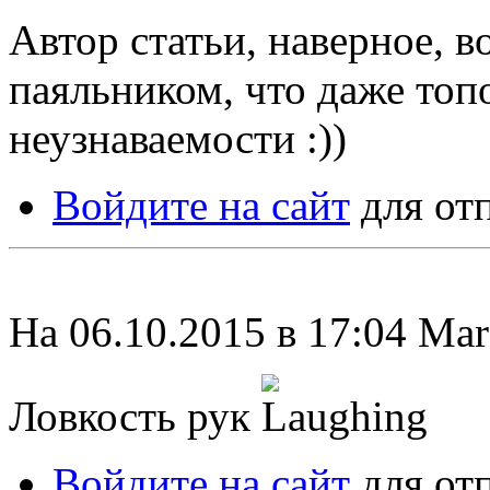
Автор статьи, наверное, в
паяльником, что даже топ
неузнаваемости :))
Войдите на сайт
для от
На 06.10.2015 в 17:04 Ma
Ловкость рук
Войдите на сайт
для от