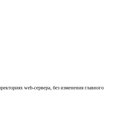
ректориях web-сервера, без изменения главного