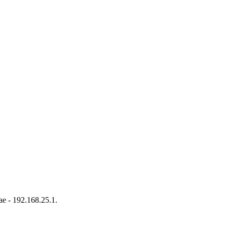
 - 192.168.25.1.