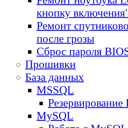
кнопку включения
Ремонт спутниково
после грозы
Сброс пароля BIOS
Прошивки
База данных
MSSQL
Резервирование
MySQL