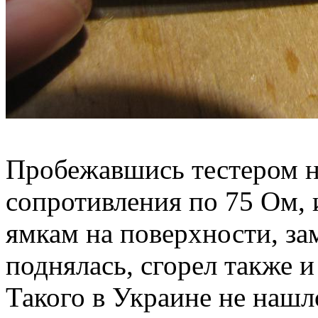
Пробежавшись тестером 
сопротивления по 75 Ом, 
ямкам на поверхности, за
поднялась, сгорел также
Такого в Украине не нашло