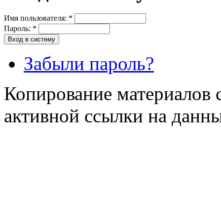
Имя пользователя:
*
Пароль:
*
Забыли пароль?
Копирование материалов с
активной ссылки на данны