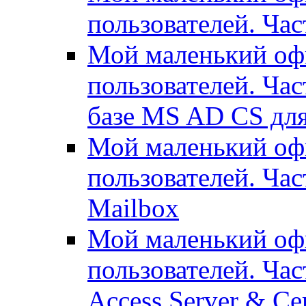
пользователей. Час
Мой маленький офи
пользователей. Час
базе MS AD CS для
Мой маленький офи
пользователей. Ча
Mailbox
Мой маленький офи
пользователей. Час
Access Server & Cer