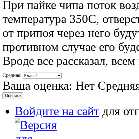
При пайке чипа поток воз
температура 350C, отверс
от припоя через него буду
противном случае его буд
Вроде все рассказал, всем 
Средняя:
Ваша оценка:
Нет
Средня
Войдите на сайт
для от