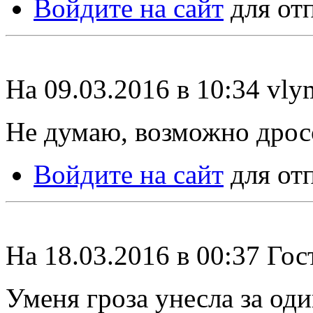
Войдите на сайт
для от
На 09.03.2016 в 10:34 vly
Не думаю, возможно дрос
Войдите на сайт
для от
На 18.03.2016 в 00:37 Гос
Уменя гроза унесла за оди