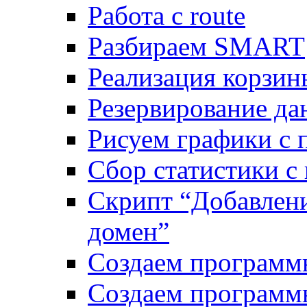
Работа с route
Разбираем SMART
Реализация корзи
Резервирование да
Рисуем графики с 
Сбор статистики с
Скрипт “Добавлени
домен”
Создаем программ
Создаем программ