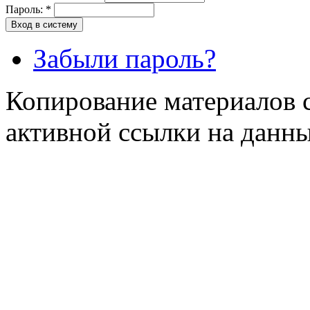
Пароль:
*
Забыли пароль?
Копирование материалов с
активной ссылки на данны