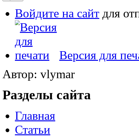
Войдите на сайт
для от
Версия для печ
Автор: vlymar
Разделы сайта
Главная
Статьи