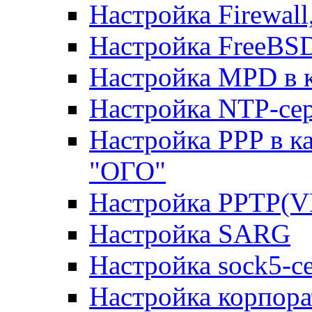
Настройка Firewal
Настройка FreeBSD
Настройка MPD в к
Настройка NTP-сер
Настройка PPP в к
"ОГО"
Настройка PPTP(V
Настройка SARG
Настройка sock5-с
Настройка корпора