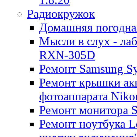
Радиокружок
Домашняя погодна
Мысли в слух - л
RXN-305D
Ремонт Samsung S
Ремонт крышки ак
фотоаппарата Niko
Ремонт монитора 
Ремонт ноутбука Le