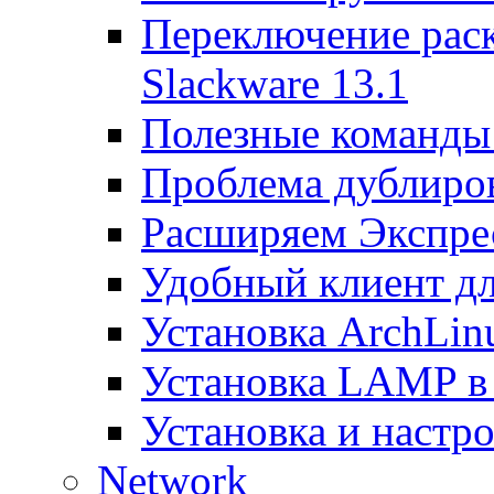
Переключение раск
Slackware 13.1
Полезные команды 
Проблема дублиров
Расширяем Экспрес
Удобный клиент дл
Установка ArchLin
Установка LAMP в
Установка и настрой
Network