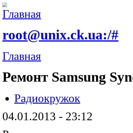
root@unix.ck.ua:/#
Главная
Ремонт Samsung Syn
Радиокружок
04.01.2013 - 23:12