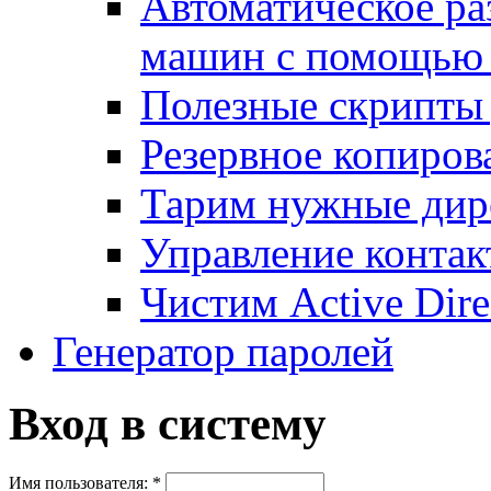
Автоматическое ра
машин с помощью
Полезные скрипты 
Резервное копиров
Тарим нужные дире
Управление контак
Чистим Active Dire
Генератор паролей
Вход в систему
Имя пользователя:
*