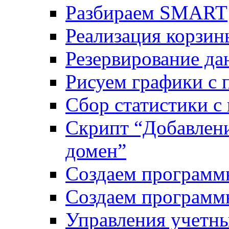
Разбираем SMART
Реализация корзи
Резервирование да
Рисуем графики с 
Сбор статистики с
Скрипт “Добавлени
домен”
Создаем программ
Создаем программ
Управления учетн