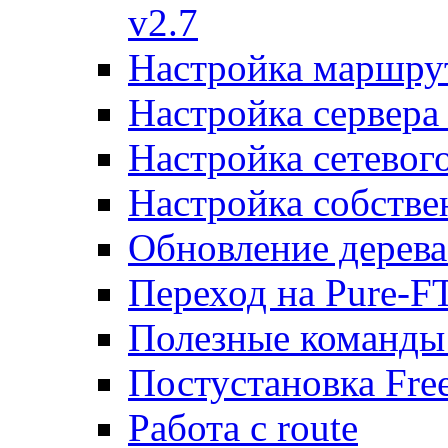
v2.7
Настройка маршру
Настройка сервера
Настройка сетевог
Настройка собств
Обновление дерева
Переход на Pure-F
Полезные команды
Постустановка Fre
Работа с route