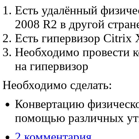
Есть удалённый физиче
2008 R2 в другой стране
Есть гипервизор Citrix 
Необходимо провести к
на гипервизор
Необходимо сделать:
Конвертацию физическо
помощью различных ут
2 комментария