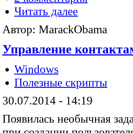
Читать далее
Автор: MarackObama
Управление контактам
Windows
Полезные скрипты
30.07.2014 - 14:19
Появилась необычная зад
при создании пользователя