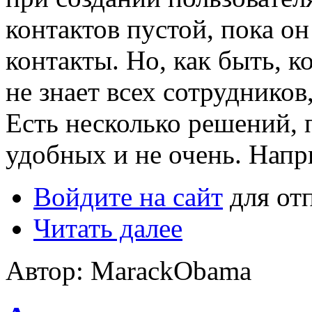
контактов пустой, пока о
контакты. Но, как быть, к
не знает всех сотрудников,
Есть несколько решений, 
удобных и не очень. Напр
Войдите на сайт
для от
Читать далее
Автор: MarackObama