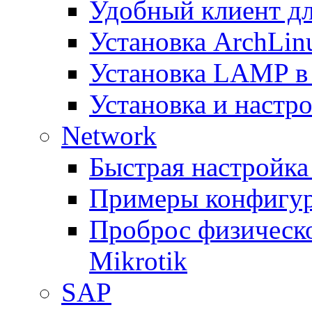
Удобный клиент дл
Установка ArchLin
Установка LAMP в
Установка и настрой
Network
Быстрая настройка
Примеры конфигура
Проброс физическо
Mikrotik
SAP