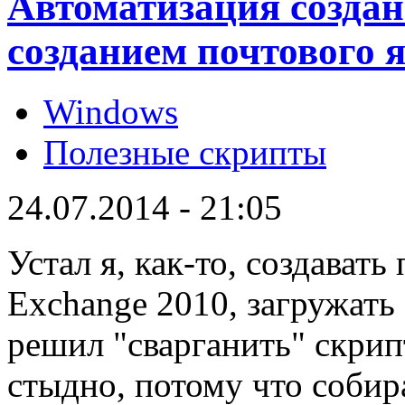
Автоматизация создан
созданием почтового 
Windows
Полезные скрипты
24.07.2014 - 21:05
Устал я, как-то, создавать
Exchange 2010, загружать 
решил "сварганить" скрип
стыдно, потому что собира