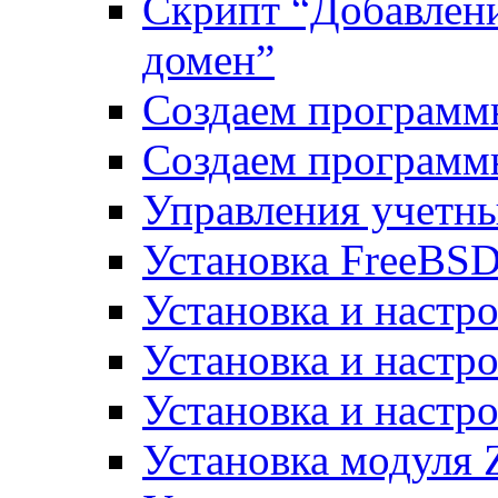
Скрипт “Добавлени
домен”
Создаем программ
Создаем программ
Управления учетн
Установка FreeBSD
Установка и настро
Установка и настр
Установка и настро
Установка модуля 