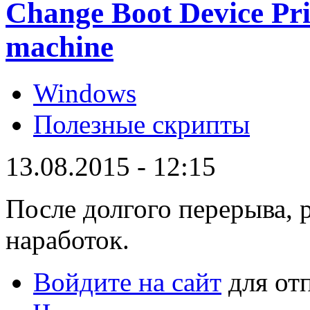
Change Boot Device Pr
machine
Windows
Полезные скрипты
13.08.2015 - 12:15
После долгого перерыва, 
наработок.
Войдите на сайт
для от