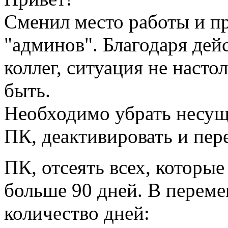
Сменил место работы и п
"админов". Благодаря де
коллег, ситуация не насто
быть.
Необходимо убрать несущ
ПК, деактивировать и пер
ПК, отсеять всех, которы
больше 90 дней. В перем
количество дней: