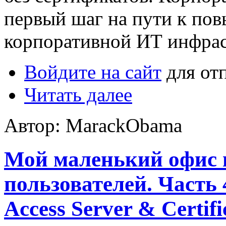
первый шаг на пути к по
корпоративной ИТ инфрас
Войдите на сайт
для от
Читать далее
Автор: MarackObama
Мой маленький офис 
пользователей. Часть 
Access Server & Certif