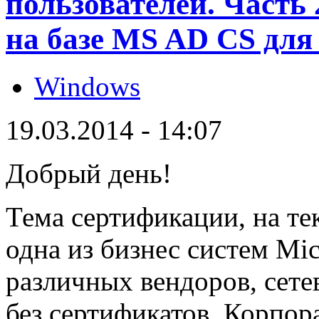
пользователей. Часть
на базе MS AD CS для
Windows
19.03.2014 - 14:07
Добрый день!
Тема сертификации, на те
одна из бизнес систем Mic
различных вендоров, сете
без сертификатов. Корпор