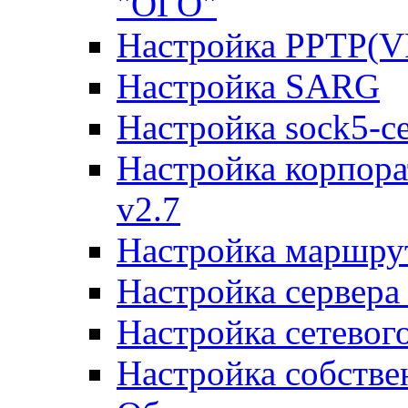
"ОГО"
Настройка PPTP(V
Настройка SARG
Настройка sock5-с
Настройка корпора
v2.7
Настройка маршру
Настройка сервера
Настройка сетевог
Настройка собств