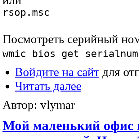
rsop.msc
Посмотреть серийный ном
wmic bios get serialnum
Войдите на сайт
для от
Читать далее
Автор: vlymar
Мой маленький офис 