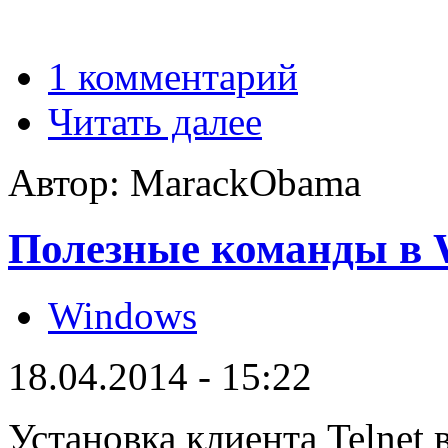
1 комментарий
Читать далее
Автор: MarackObama
Полезные команды в 
Windows
18.04.2014 - 15:22
Установка клиента Telnet 