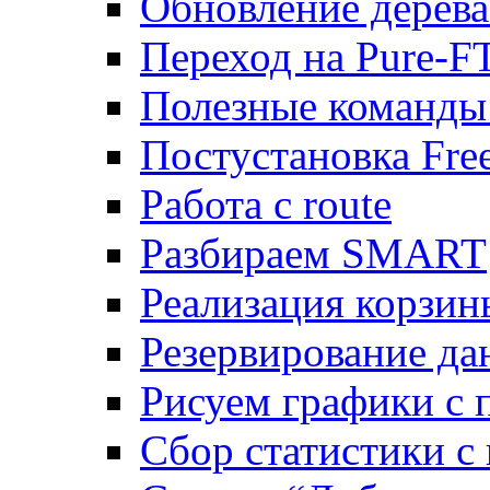
Обновление дерева
Переход на Pure-F
Полезные команды
Постустановка Fre
Работа с route
Разбираем SMART
Реализация корзи
Резервирование да
Рисуем графики с 
Сбор статистики с