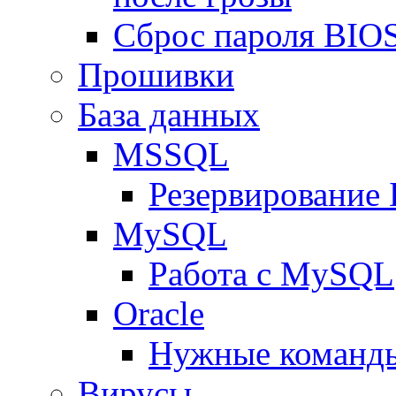
Сброс пароля BIOS
Прошивки
База данных
MSSQL
Резервирование
MySQL
Работа с MySQL
Oracle
Нужные команды
Вирусы