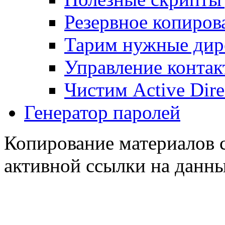
Резервное копиров
Тарим нужные дире
Управление контак
Чистим Active Dire
Генератор паролей
Копирование материалов с
активной ссылки на данны