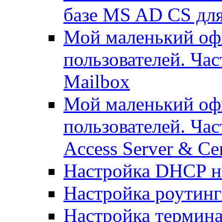
базе MS AD CS для
Мой маленький офи
пользователей. Ча
Mailbox
Мой маленький офи
пользователей. Час
Access Server & Cer
Настройка DHCP н
Настройка роутинг
Настройка термина