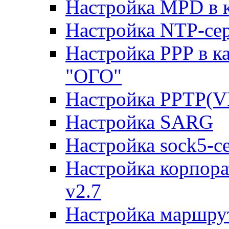
Настройка MPD в к
Настройка NTP-сер
Настройка PPP в к
"ОГО"
Настройка PPTP(V
Настройка SARG
Настройка sock5-с
Настройка корпора
v2.7
Настройка маршру