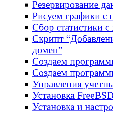
Резервирование да
Рисуем графики с 
Сбор статистики с
Скрипт “Добавлени
домен”
Создаем программ
Создаем программ
Управления учетн
Установка FreeBSD
Установка и настро