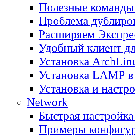
Полезные команды 
Проблема дублиров
Расширяем Экспрес
Удобный клиент дл
Установка ArchLin
Установка LAMP в
Установка и настрой
Network
Быстрая настройка
Примеры конфигура