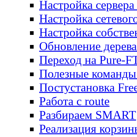
Настройка сервера
Настройка сетевог
Настройка собств
Обновление дерева
Переход на Pure-F
Полезные команды
Постустановка Fre
Работа с route
Разбираем SMART
Реализация корзи