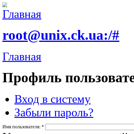
root@unix.ck.ua:/#
Главная
Профиль пользоват
Вход в систему
Забыли пароль?
Имя пользователя:
*