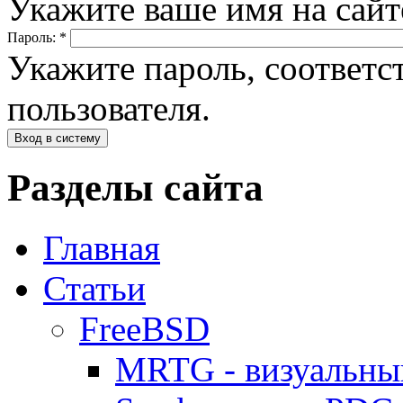
Укажите ваше имя на сайте
Пароль:
*
Укажите пароль, соответ
пользователя.
Разделы сайта
Главная
Статьи
FreeBSD
MRTG - визуальны